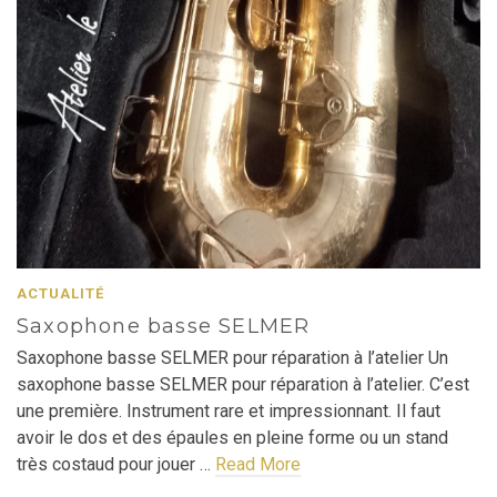
ACTUALITÉ
Saxophone basse SELMER
Saxophone basse SELMER pour réparation à l’atelier Un
saxophone basse SELMER pour réparation à l’atelier. C’est
une première. Instrument rare et impressionnant. Il faut
avoir le dos et des épaules en pleine forme ou un stand
très costaud pour jouer …
Read More