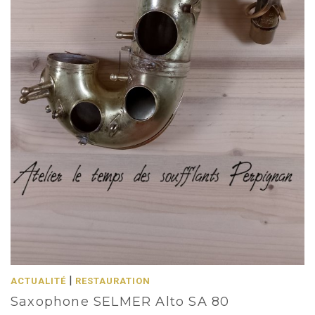
|
ACTUALITÉ
RESTAURATION
Saxophone SELMER Alto SA 80