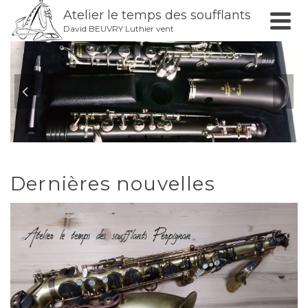
Atelier le temps des soufflants
David BEUVRY Luthier vent
Dernières nouvelles