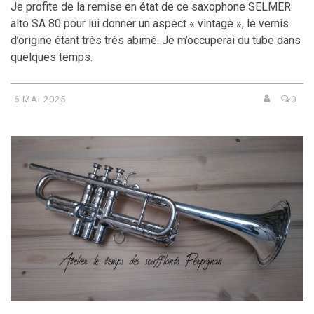
Je profite de la remise en état de ce saxophone SELMER
alto SA 80 pour lui donner un aspect « vintage », le vernis
d’origine étant très très abimé. Je m’occuperai du tube dans
quelques temps.
6 MAI 2025
0