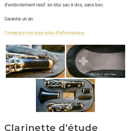
d’emboitement neuf. en étui sac à dos, sans bec.
Garantie un an.
Contactez moi pour plus d’informations
Clarinette d’étude