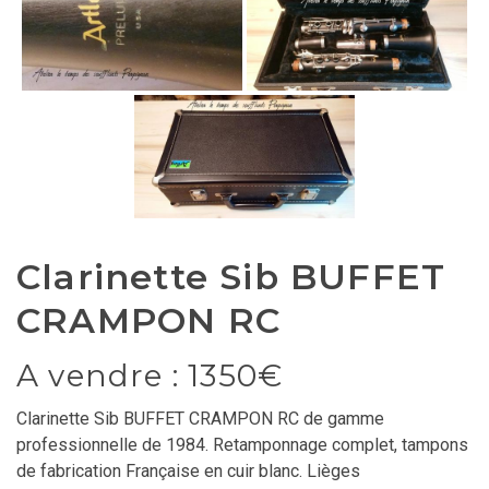
Clarinette Sib BUFFET
CRAMPON RC
A vendre : 1350€
Clarinette Sib BUFFET CRAMPON RC de gamme
professionnelle de 1984. Retamponnage complet, tampons
de fabrication Française en cuir blanc. Lièges