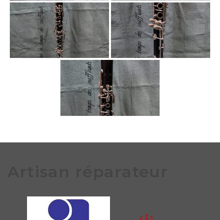
Artisan réparateur