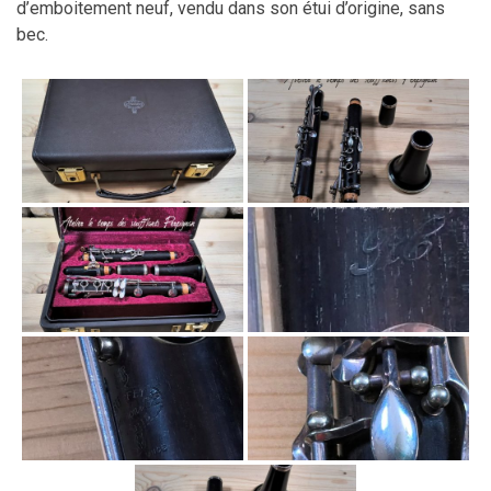
d’emboitement neuf, vendu dans son étui d’origine, sans
bec.