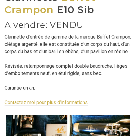
Crampon
E10 Sib
A vendre: VENDU
Clarinette d’entrée de gamme de la marque Buffet Crampon,
clétage argenté, elle est constituée d’un corps du haut, d’un
corps du bas et d’un baril en ébène, d’un pavillon en résine.
Révisée, retamponnage complet double baudruche, lièges
d’emboitements neuf, en étui rigide, sans bec.
Garantie un an.
Contactez moi pour plus d’informations