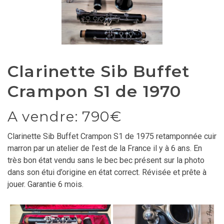
Clarinette Sib Buffet
Crampon S1 de 1970
A vendre: 790€
Clarinette Sib Buffet Crampon S1 de 1975 retamponnée cuir
marron par un atelier de l’est de la France il y à 6 ans. En
très bon état vendu sans le bec bec présent sur la photo
dans son étui d’origine en état correct. Révisée et prête à
jouer. Garantie 6 mois.