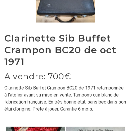
Clarinette Sib Buffet
Crampon BC20 de oct
1971
A vendre: 700€
Clarinette Sib Buffet Crampon BC20 de 1971 retamponnée
à l’atelier avant sa mise en vente. Tampons cuir blanc de
fabrication française. En très bonne état, sans bec dans son
étui d’origine. Prête à jouer. Garantie 6 mois.