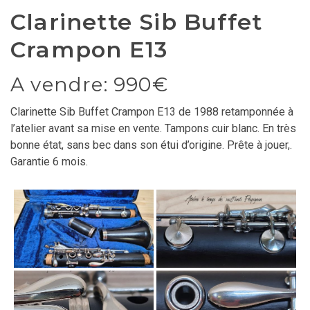
Clarinette Sib Buffet
Crampon E13
A vendre: 990€
Clarinette Sib Buffet Crampon E13 de 1988 retamponnée à
l’atelier avant sa mise en vente. Tampons cuir blanc. En très
bonne état, sans bec dans son étui d’origine. Prête à jouer,.
Garantie 6 mois.