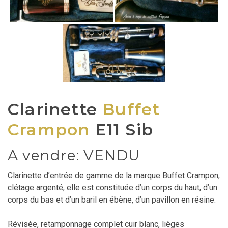
Clarinette
Buffet
Crampon
E11 Sib
A vendre: VENDU
Clarinette d’entrée de gamme de la marque Buffet Crampon,
clétage argenté, elle est constituée d’un corps du haut, d’un
corps du bas et d’un baril en ébène, d’un pavillon en résine.
Révisée, retamponnage complet cuir blanc, lièges