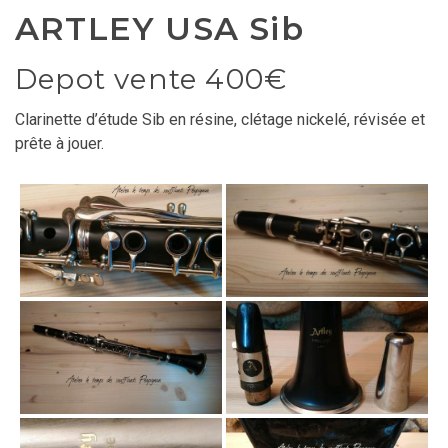
ARTLEY USA Sib
Depot vente 400€
Clarinette d’étude Sib en résine, clétage nickelé, révisée et
prête à jouer.