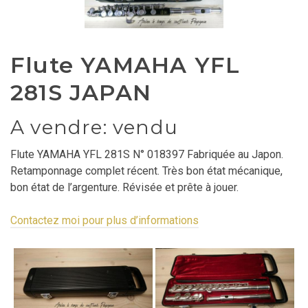
Flute YAMAHA YFL
281S JAPAN
A vendre: vendu
Flute YAMAHA YFL 281S N° 018397 Fabriquée au Japon.
Retamponnage complet récent. Très bon état mécanique,
bon état de l’argenture. Révisée et prête à jouer.
Contactez moi pour plus d’informations