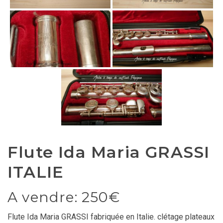
Flute Ida Maria GRASSI
ITALIE
A vendre: 250€
Flute Ida Maria GRASSI fabriquée en Italie. clétage plateaux