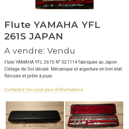
Flute YAMAHA YFL
261S JAPAN
A vendre: Vendu
Flute YAMAHA YFL 261S N° 021114 fabriquée au Japon.
Clétage de Sol décalé. Mécanique et argenture en bon état.
Révisée et prête à jouer.
Contactez moi pour plus d’informations