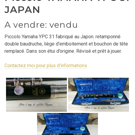
JAPAN
A vendre: vendu
Piccolo Yamaha YPC 31 fabriqué au Japon. retamponné
double baudruche, liège d’emboitement et bouchon de tête
remplacé. Dans son étui d’origine. Révisé et prêt à jouer.
Contactez moi pour plus d’informations