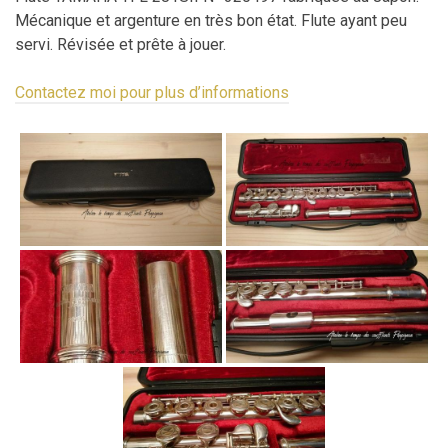
Mécanique et argenture en très bon état. Flute ayant peu
servi. Révisée et prête à jouer.
Contactez moi pour plus d’informations