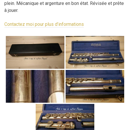
plein. Mécanique et argenture en bon état. Révisée et prête
à jouer.
Contactez moi pour plus d’informations