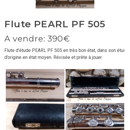
Flute PEARL PF 505
A vendre: 390€
Flute d’étude PEARL PF 505 en très bon état, dans son étui
d’origine en état moyen. Révisée et prête à jouer.