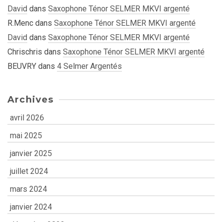
David
dans
Saxophone Ténor SELMER MKVI argenté
R.Menc
dans
Saxophone Ténor SELMER MKVI argenté
David
dans
Saxophone Ténor SELMER MKVI argenté
Chrischris
dans
Saxophone Ténor SELMER MKVI argenté
BEUVRY
dans
4 Selmer Argentés
Archives
avril 2026
mai 2025
janvier 2025
juillet 2024
mars 2024
janvier 2024