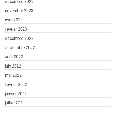
décembre 2023
novembre 2023
avril 2023
février 2023
décembre 2022
septembre 2022
août 2022
juin 2022
mai 2022
février 2022
janvier 2022
juillet 2021