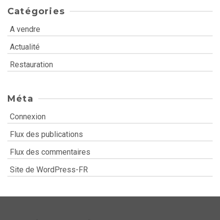
Catégories
A vendre
Actualité
Restauration
Méta
Connexion
Flux des publications
Flux des commentaires
Site de WordPress-FR