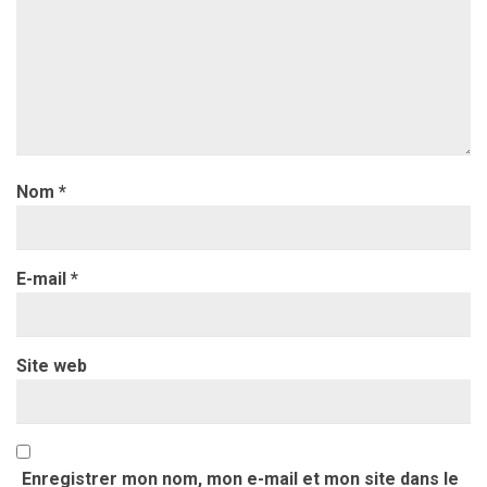
Nom
*
E-mail
*
Site web
Enregistrer mon nom, mon e-mail et mon site dans le