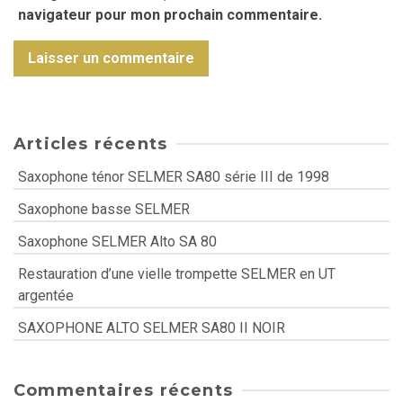
navigateur pour mon prochain commentaire.
Articles récents
Saxophone ténor SELMER SA80 série III de 1998
Saxophone basse SELMER
Saxophone SELMER Alto SA 80
Restauration d’une vielle trompette SELMER en UT
argentée
SAXOPHONE ALTO SELMER SA80 II NOIR
Commentaires récents