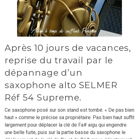
Après 10 jours de vacances,
reprise du travail par le
dépannage d’un
saxophone alto SELMER
Réf 54 Supreme.
Ce saxophone posé sur son stand est tombé. « De pas bien
haut » comme le précise sa propriétaire. Pas bien haut suffit
largement pour déplacer la clé de Fa# aigu qui engendre
une belle fuite, puis sur la partie basse du saxophone le